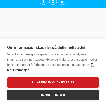
Om informasjonskapsler på dette nettstedet
Vi bruker informasjonskapsler til å samle inn og analysere
informasjon om nettstedets ytelse og bruk, for å gi sosiale medier
funksjoner og for å forbedre og tilpasse innhold og annonser.
Få
mer informasjon
TILLAT INFORMASJONSKAPSLER
INNSTILLINGER