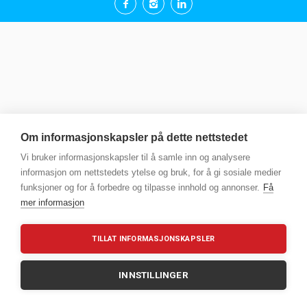
Om informasjonskapsler på dette nettstedet
Vi bruker informasjonskapsler til å samle inn og analysere
informasjon om nettstedets ytelse og bruk, for å gi sosiale medier
funksjoner og for å forbedre og tilpasse innhold og annonser.
Få
mer informasjon
TILLAT INFORMASJONSKAPSLER
INNSTILLINGER