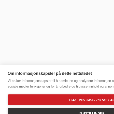
Om informasjonskapsler på dette nettstedet
Vi bruker informasjonskapsler til å samle inn og analysere informasjon o
sosiale medier funksjoner og for å forbedre og tilpasse innhold og annon
TILLAT INFORMASJONSKAPSLE
INNSTILLINGER