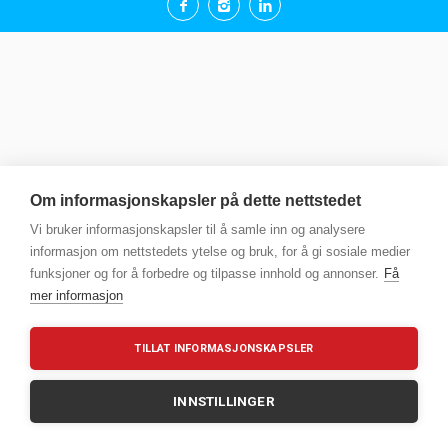
Om informasjonskapsler på dette nettstedet
Vi bruker informasjonskapsler til å samle inn og analysere
informasjon om nettstedets ytelse og bruk, for å gi sosiale medier
funksjoner og for å forbedre og tilpasse innhold og annonser.
Få
mer informasjon
TILLAT INFORMASJONSKAPSLER
INNSTILLINGER