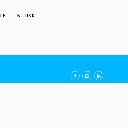
LE
BUTIKK