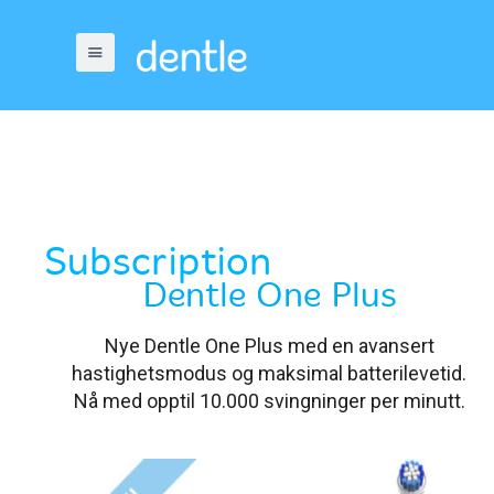
Subscription
Dentle One Plus
Nye Dentle One Plus med en avansert
hastighetsmodus og maksimal batterilevetid.
Nå med opptil 10.000 svingninger per minutt.